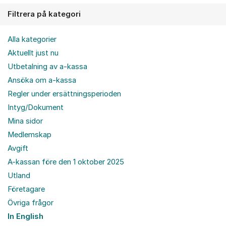
Filtrera på kategori
Alla kategorier
Aktuellt just nu
Utbetalning av a-kassa
Ansöka om a-kassa
Regler under ersättningsperioden
Intyg/Dokument
Mina sidor
Medlemskap
Avgift
A-kassan före den 1 oktober 2025
Utland
Företagare
Övriga frågor
In English