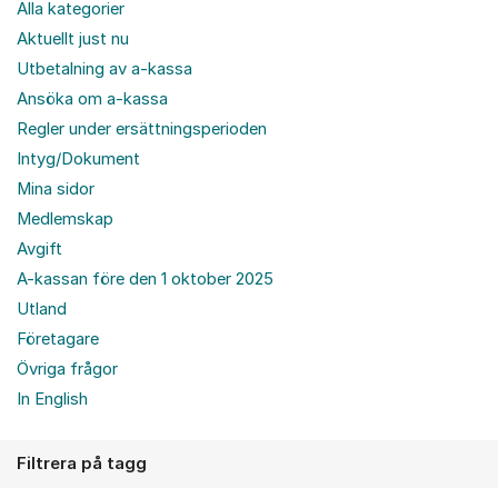
Alla kategorier
Aktuellt just nu
Utbetalning av a-kassa
Ansöka om a-kassa
Regler under ersättningsperioden
Intyg/Dokument
Mina sidor
Medlemskap
Avgift
A-kassan före den 1 oktober 2025
Utland
Företagare
Övriga frågor
In English
Filtrera på tagg