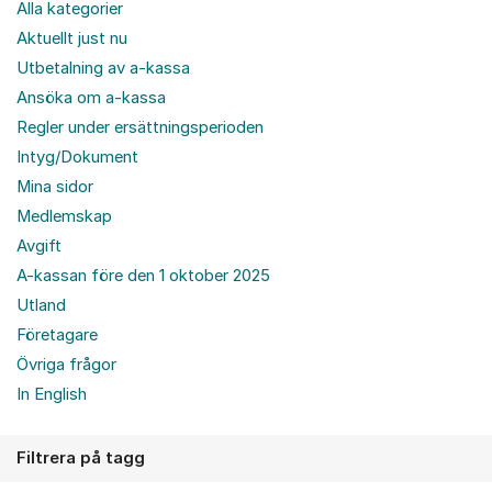
Alla kategorier
Aktuellt just nu
Utbetalning av a-kassa
Ansöka om a-kassa
Regler under ersättningsperioden
Intyg/Dokument
Mina sidor
Medlemskap
Avgift
A-kassan före den 1 oktober 2025
Utland
Företagare
Övriga frågor
In English
Filtrera på tagg