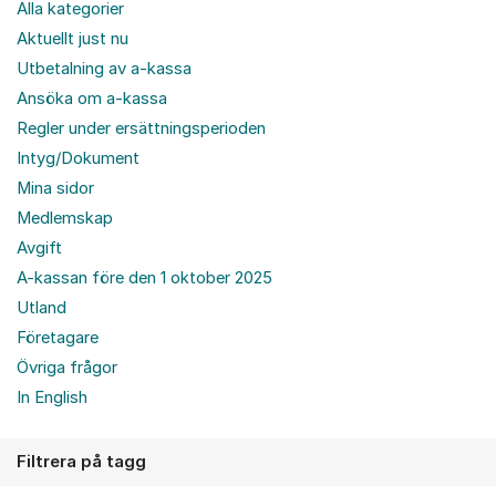
Alla kategorier
Aktuellt just nu
Utbetalning av a-kassa
Ansöka om a-kassa
Regler under ersättningsperioden
Intyg/Dokument
Mina sidor
Medlemskap
Avgift
A-kassan före den 1 oktober 2025
Utland
Företagare
Övriga frågor
In English
Filtrera på tagg