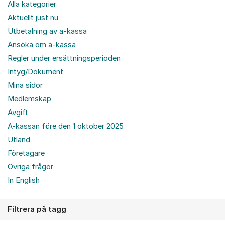
Alla kategorier
Aktuellt just nu
Utbetalning av a-kassa
Ansöka om a-kassa
Regler under ersättningsperioden
Intyg/Dokument
Mina sidor
Medlemskap
Avgift
A-kassan före den 1 oktober 2025
Utland
Företagare
Övriga frågor
In English
Filtrera på tagg