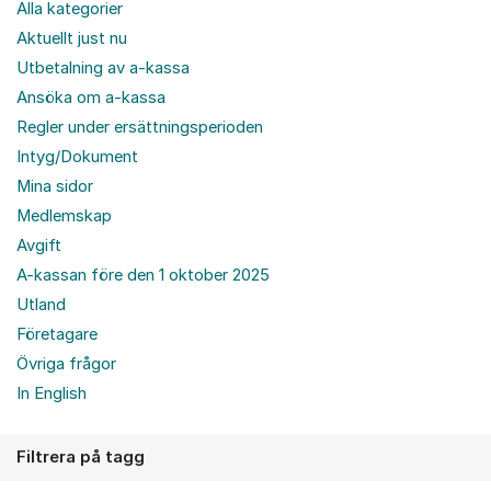
Alla kategorier
Aktuellt just nu
Utbetalning av a-kassa
Ansöka om a-kassa
Regler under ersättningsperioden
Intyg/Dokument
Mina sidor
Medlemskap
Avgift
A-kassan före den 1 oktober 2025
Utland
Företagare
Övriga frågor
In English
Filtrera på tagg