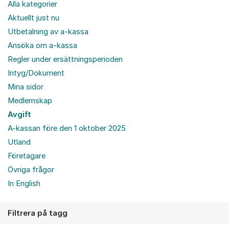
Alla kategorier
Aktuellt just nu
Utbetalning av a-kassa
Ansöka om a-kassa
Regler under ersättningsperioden
Intyg/Dokument
Mina sidor
Medlemskap
Avgift
A-kassan före den 1 oktober 2025
Utland
Företagare
Övriga frågor
In English
Filtrera på tagg