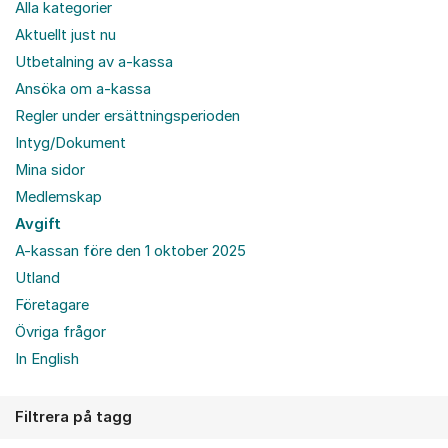
Alla kategorier
Aktuellt just nu
Utbetalning av a-kassa
Ansöka om a-kassa
Regler under ersättningsperioden
Intyg/Dokument
Mina sidor
Medlemskap
Avgift
A-kassan före den 1 oktober 2025
Utland
Företagare
Övriga frågor
In English
Filtrera på tagg