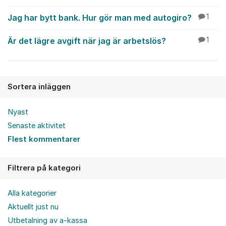
Jag har bytt bank. Hur gör man med autogiro?
1
Är det lägre avgift när jag är arbetslös?
1
Sortera inläggen
Nyast
Senaste aktivitet
Flest kommentarer
Filtrera på kategori
Alla kategorier
Aktuellt just nu
Utbetalning av a-kassa