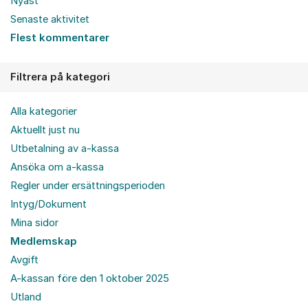
Nyast
Senaste aktivitet
Flest kommentarer
Filtrera på kategori
Alla kategorier
Aktuellt just nu
Utbetalning av a-kassa
Ansöka om a-kassa
Regler under ersättningsperioden
Intyg/Dokument
Mina sidor
Medlemskap
Avgift
A-kassan före den 1 oktober 2025
Utland