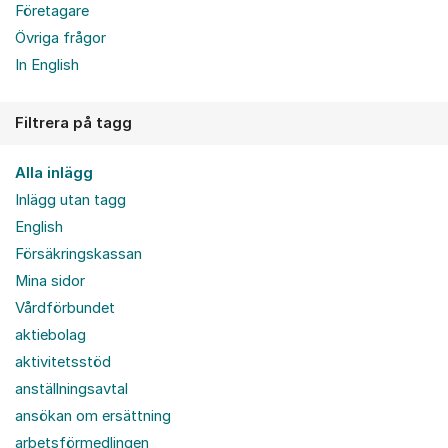
Företagare
Övriga frågor
In English
Filtrera på tagg
Alla inlägg
Inlägg utan tagg
English
Försäkringskassan
Mina sidor
Vårdförbundet
aktiebolag
aktivitetsstöd
anställningsavtal
ansökan om ersättning
arbetsförmedlingen