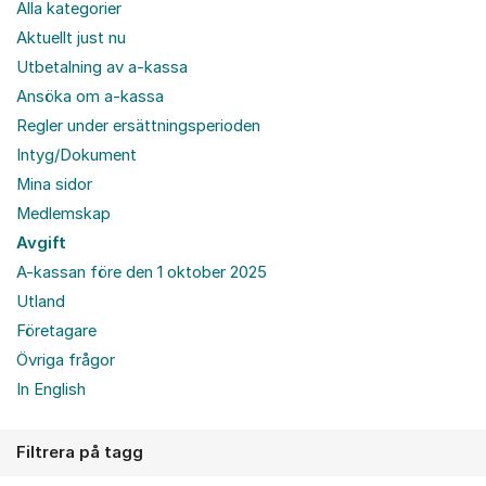
Alla kategorier
Aktuellt just nu
Utbetalning av a-kassa
Ansöka om a-kassa
Regler under ersättningsperioden
Intyg/Dokument
Mina sidor
Medlemskap
Avgift
A-kassan före den 1 oktober 2025
Utland
Företagare
Övriga frågor
In English
Filtrera på tagg