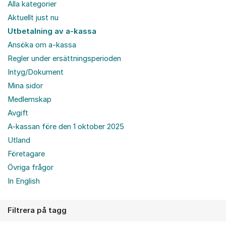
Alla kategorier
Aktuellt just nu
Utbetalning av a-kassa
Ansöka om a-kassa
Regler under ersättningsperioden
Intyg/Dokument
Mina sidor
Medlemskap
Avgift
A-kassan före den 1 oktober 2025
Utland
Företagare
Övriga frågor
In English
Filtrera på tagg