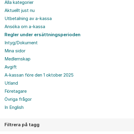
Alla kategorier
Aktuellt just nu
Utbetalning av a-kassa
Ansöka om a-kassa
Regler under ersättningsperioden
Intyg/Dokument
Mina sidor
Medlemskap
Avgift
A-kassan före den 1 oktober 2025
Utland
Företagare
Övriga frågor
In English
Filtrera på tagg