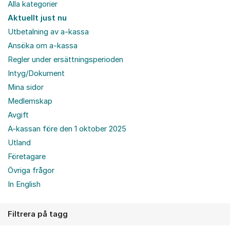
Alla kategorier
Aktuellt just nu
Utbetalning av a-kassa
Ansöka om a-kassa
Regler under ersättningsperioden
Intyg/Dokument
Mina sidor
Medlemskap
Avgift
A-kassan före den 1 oktober 2025
Utland
Företagare
Övriga frågor
In English
Filtrera på tagg