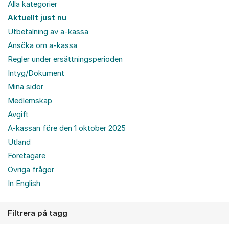
Alla kategorier
Aktuellt just nu
Utbetalning av a-kassa
Ansöka om a-kassa
Regler under ersättningsperioden
Intyg/Dokument
Mina sidor
Medlemskap
Avgift
A-kassan före den 1 oktober 2025
Utland
Företagare
Övriga frågor
In English
Filtrera på tagg