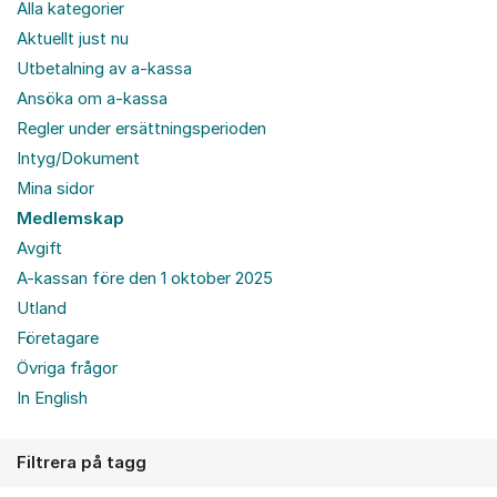
Alla kategorier
Aktuellt just nu
Utbetalning av a-kassa
Ansöka om a-kassa
Regler under ersättningsperioden
Intyg/Dokument
Mina sidor
Medlemskap
Avgift
A-kassan före den 1 oktober 2025
Utland
Företagare
Övriga frågor
In English
Filtrera på tagg