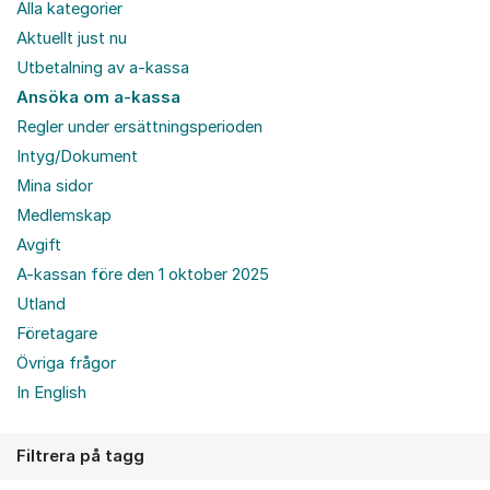
Alla kategorier
Aktuellt just nu
Utbetalning av a-kassa
Ansöka om a-kassa
Regler under ersättningsperioden
Intyg/Dokument
Mina sidor
Medlemskap
Avgift
A-kassan före den 1 oktober 2025
Utland
Företagare
Övriga frågor
In English
Filtrera på tagg