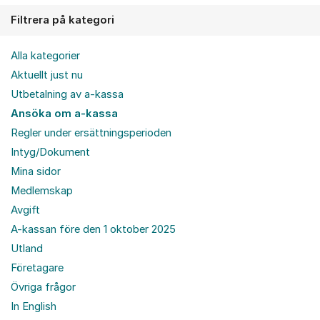
Filtrera på kategori
Alla kategorier
Aktuellt just nu
Utbetalning av a-kassa
Ansöka om a-kassa
Regler under ersättningsperioden
Intyg/Dokument
Mina sidor
Medlemskap
Avgift
A-kassan före den 1 oktober 2025
Utland
Företagare
Övriga frågor
In English