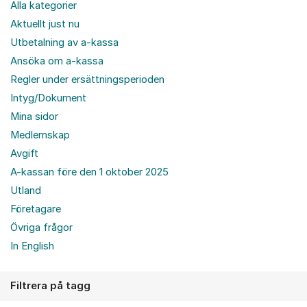
Alla kategorier
Aktuellt just nu
Utbetalning av a-kassa
Ansöka om a-kassa
Regler under ersättningsperioden
Intyg/Dokument
Mina sidor
Medlemskap
Avgift
A-kassan före den 1 oktober 2025
Utland
Företagare
Övriga frågor
In English
Filtrera på tagg