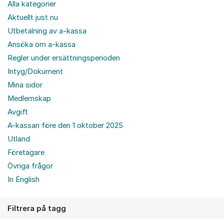
Alla kategorier
Aktuellt just nu
Utbetalning av a-kassa
Ansöka om a-kassa
Regler under ersättningsperioden
Intyg/Dokument
Mina sidor
Medlemskap
Avgift
A-kassan före den 1 oktober 2025
Utland
Företagare
Övriga frågor
In English
Filtrera på tagg