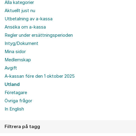
Alla kategorier
Aktuellt just nu
Utbetalning av a-kassa
Ansöka om a-kassa
Regler under ersättningsperioden
Intyg/Dokument
Mina sidor
Medlemskap
Avgift
A-kassan före den 1 oktober 2025
Utland
Företagare
Övriga frågor
In English
Filtrera på tagg