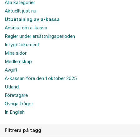
Alla kategorier
Aktuellt just nu
Utbetalning av a-kassa
Ansöka om a-kassa
Regler under ersättningsperioden
Intyg/Dokument
Mina sidor
Medlemskap
Avgift
A-kassan före den 1 oktober 2025
Utland
Företagare
Övriga frågor
In English
Filtrera på tagg