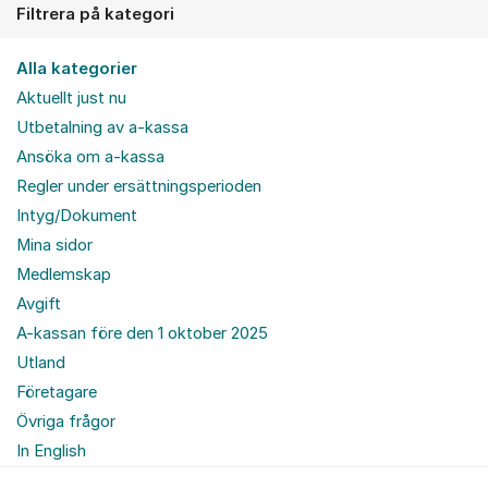
Filtrera på kategori
Alla kategorier
Aktuellt just nu
Utbetalning av a-kassa
Ansöka om a-kassa
Regler under ersättningsperioden
Intyg/Dokument
Mina sidor
Medlemskap
Avgift
A-kassan före den 1 oktober 2025
Utland
Företagare
Övriga frågor
In English