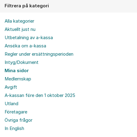
Filtrera på kategori
Alla kategorier
Aktuellt just nu
Utbetalning av a-kassa
Ansöka om a-kassa
Regler under ersättningsperioden
Intyg/Dokument
Mina sidor
Medlemskap
Avgift
A-kassan före den 1 oktober 2025
Utland
Företagare
Övriga frågor
In English