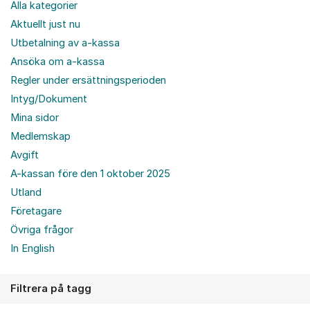
Alla kategorier
Aktuellt just nu
Utbetalning av a-kassa
Ansöka om a-kassa
Regler under ersättningsperioden
Intyg/Dokument
Mina sidor
Medlemskap
Avgift
A-kassan före den 1 oktober 2025
Utland
Företagare
Övriga frågor
In English
Filtrera på tagg