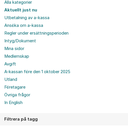
Alla kategorier
Aktuellt just nu
Utbetalning av a-kassa
Ansöka om a-kassa
Regler under ersättningsperioden
Intyg/Dokument
Mina sidor
Medlemskap
Avgift
A-kassan före den 1 oktober 2025
Utland
Företagare
Övriga frågor
In English
Filtrera på tagg