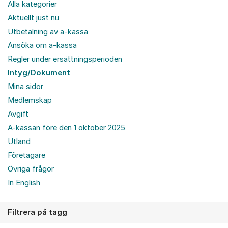
Alla kategorier
Aktuellt just nu
Utbetalning av a-kassa
Ansöka om a-kassa
Regler under ersättningsperioden
Intyg/Dokument
Mina sidor
Medlemskap
Avgift
A-kassan före den 1 oktober 2025
Utland
Företagare
Övriga frågor
In English
Filtrera på tagg