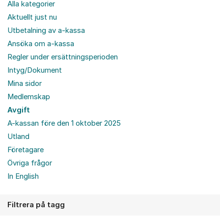
Alla kategorier
Aktuellt just nu
Utbetalning av a-kassa
Ansöka om a-kassa
Regler under ersättningsperioden
Intyg/Dokument
Mina sidor
Medlemskap
Avgift
A-kassan före den 1 oktober 2025
Utland
Företagare
Övriga frågor
In English
Filtrera på tagg