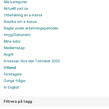
Alla kategorier
Aktuellt just nu
Utbetalning av a-kassa
Ansöka om a-kassa
Regler under ersättningsperioden
Intyg/Dokument
Mina sidor
Medlemskap
Avgift
A-kassan före den 1 oktober 2025
Utland
Företagare
Övriga frågor
In English
Filtrera på tagg