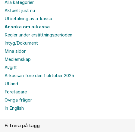
Alla kategorier
Aktuellt just nu
Utbetalning av a-kassa
Ansöka om a-kassa
Regler under ersättningsperioden
Intyg/Dokument
Mina sidor
Medlemskap
Avgift
A-kassan före den 1 oktober 2025
Utland
Företagare
Övriga frågor
In English
Filtrera på tagg