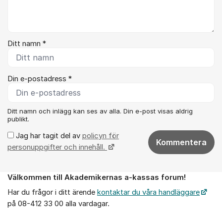
Ditt namn *
Din e-postadress *
Ditt namn och inlägg kan ses av alla. Din e-post visas aldrig
publikt.
Jag har tagit del av
policyn för
Kommentera
personuppgifter och innehåll.
Välkommen till Akademikernas a-kassas forum!
Om forumet
Har du frågor i ditt ärende
kontaktar du våra handläggare
på 08-412 33 00 alla vardagar.