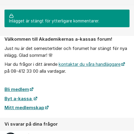
Inlägget är stängt för ytterligare kommentarer.
Välkommen till Akademikernas a-kassas forum!
Om forumet
Just nu är det semestertider och forumet har stängt för nya
inlägg. Glad sommar! 🌸
Har du frågor i ditt ärende
kontaktar du våra handläggare
på 08-412 33 00 alla vardagar.
Bli medlem
Byt a-kassa
Mitt medlemskap
Vi svarar på dina frågor