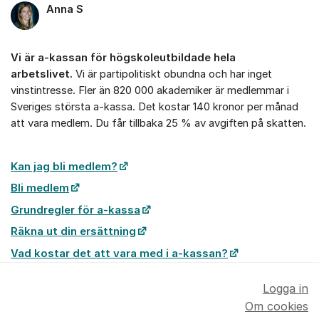
Anna S
Vi är a-kassan för högskoleutbildade hela
arbetslivet.
Vi är partipolitiskt obundna och har inget
vinstintresse. Fler än 820 000 akademiker är medlemmar i
Sveriges största a-kassa. Det kostar 140 kronor per månad
att vara medlem. Du får tillbaka 25 % av avgiften på skatten.
Kan jag bli medlem?
Bli medlem
Grundregler för a-kassa
Räkna ut din ersättning
Vad kostar det att vara med i a-kassan?
Logga in
Om cookies