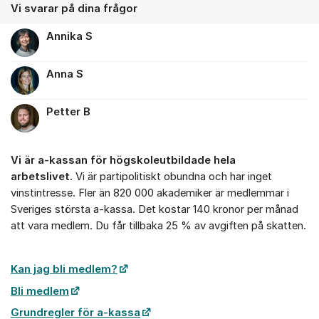
Vi svarar på dina frågor
Annika S
Anna S
Petter B
Vi är a-kassan för högskoleutbildade hela
arbetslivet.
Vi är partipolitiskt obundna och har inget
vinstintresse. Fler än 820 000 akademiker är medlemmar i
Sveriges största a-kassa. Det kostar 140 kronor per månad
att vara medlem. Du får tillbaka 25 % av avgiften på skatten.
Kan jag bli medlem?
Bli medlem
Grundregler för a-kassa