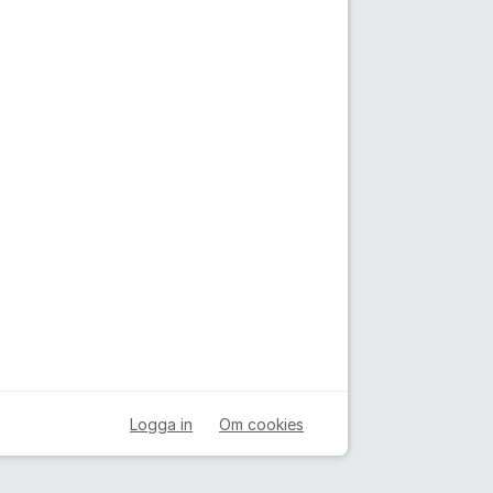
Logga in
Om cookies