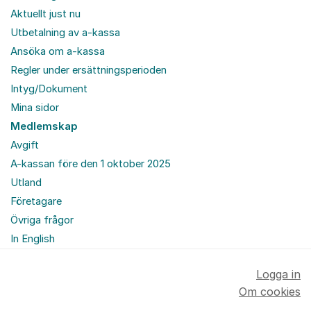
Aktuellt just nu
Utbetalning av a-kassa
Ansöka om a-kassa
Regler under ersättningsperioden
Intyg/Dokument
Mina sidor
Medlemskap
Avgift
A-kassan före den 1 oktober 2025
Utland
Företagare
Övriga frågor
In English
Logga in
Om cookies