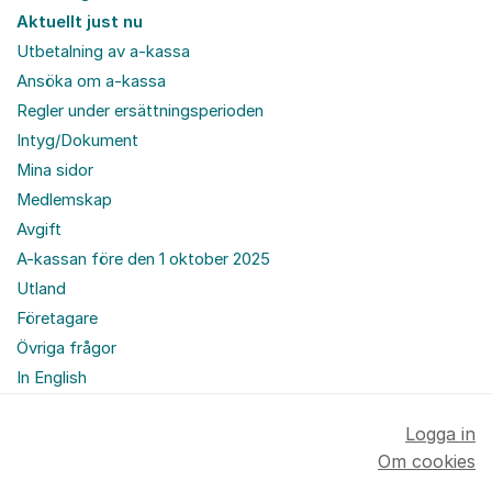
Aktuellt just nu
Utbetalning av a-kassa
Ansöka om a-kassa
Regler under ersättningsperioden
Intyg/Dokument
Mina sidor
Medlemskap
Avgift
A-kassan före den 1 oktober 2025
Utland
Företagare
Övriga frågor
In English
Logga in
Om cookies