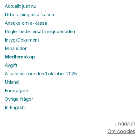
Aktuellt just nu
Utbetalning av a-kassa
Ansöka om a-kassa
Regler under ersättningsperioden
Intyg/Dokument
Mina sidor
Medlemskap
Avgift
A-kassan före den 1 oktober 2025
Utland
Företagare
Övriga frågor
In English
Logga in
Om cookies