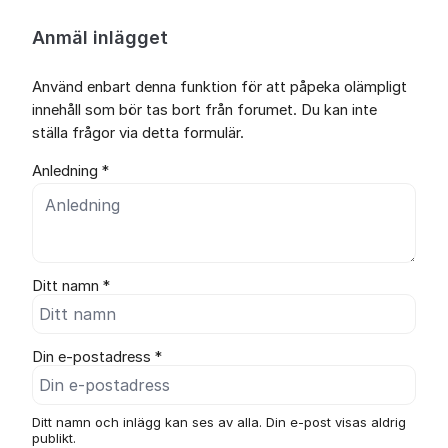
Anmäl inlägget
Använd enbart denna funktion för att påpeka olämpligt
innehåll som bör tas bort från forumet. Du kan inte
ställa frågor via detta formulär.
Anledning *
Ditt namn *
Din e-postadress *
Ditt namn och inlägg kan ses av alla. Din e-post visas aldrig
publikt.