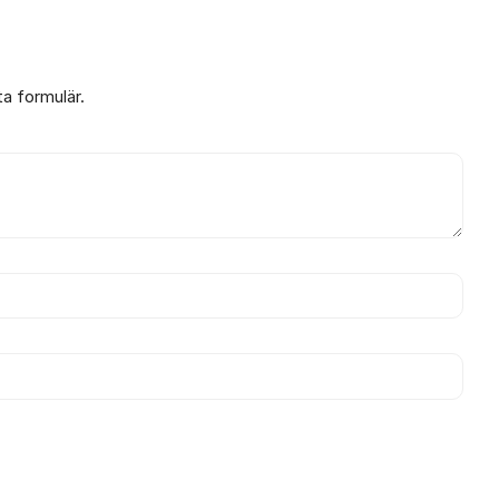
ta formulär.